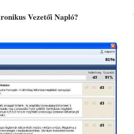
ronikus Vezetői Napló?