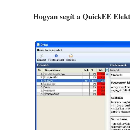
Hogyan segít a QuickEE Elekt