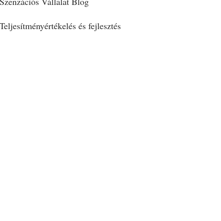
Szenzációs Vállalat Blog
Teljesítményértékelés és fejlesztés