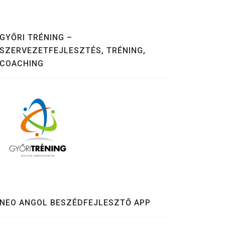
GYŐRI TRÉNING –
SZERVEZETFEJLESZTÉS, TRÉNING,
COACHING
NEO ANGOL BESZÉDFEJLESZTŐ APP