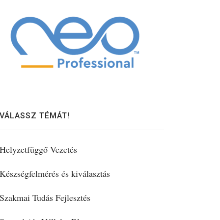
VÁLASSZ TÉMÁT!
Helyzetfüggő Vezetés
Készségfelmérés és kiválasztás
Szakmai Tudás Fejlesztés