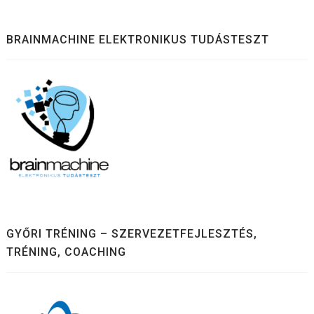
BRAINMACHINE ELEKTRONIKUS TUDÁSTESZT
GYŐRI TRÉNING – SZERVEZETFEJLESZTÉS,
TRÉNING, COACHING