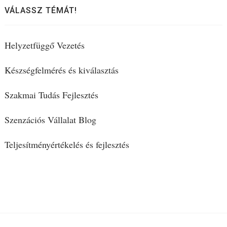
VÁLASSZ TÉMÁT!
Helyzetfüggő Vezetés
Készségfelmérés és kiválasztás
Szakmai Tudás Fejlesztés
Szenzációs Vállalat Blog
Teljesítményértékelés és fejlesztés