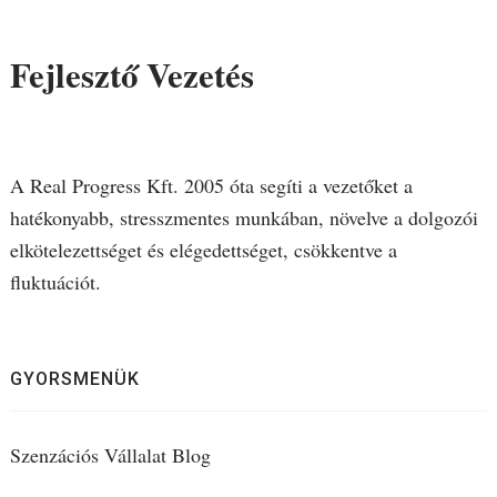
Fejlesztő Vezetés
A Real Progress Kft. 2005 óta segíti a vezetőket a
hatékonyabb, stresszmentes munkában, növelve a dolgozói
elkötelezettséget és elégedettséget, csökkentve a
fluktuációt.
GYORSMENÜK
Szenzációs Vállalat Blog