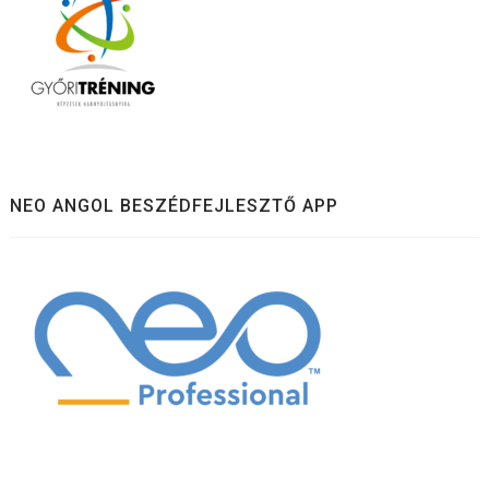
NEO ANGOL BESZÉDFEJLESZTŐ APP