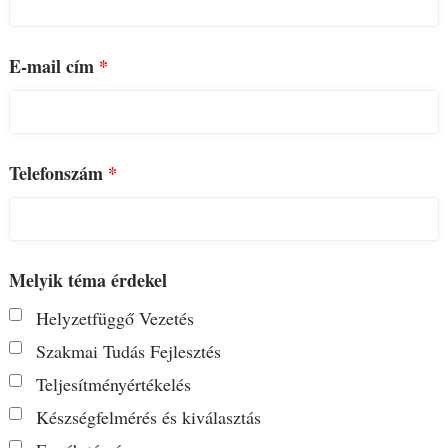
E-mail cím
*
Telefonszám
*
Melyik téma érdekel
Helyzetfüggő Vezetés
Szakmai Tudás Fejlesztés
Teljesítményértékelés
Készségfelmérés és kiválasztás